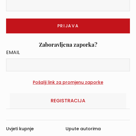
Zaboravljena zaporka?
EMAIL
REGISTRACIJA
Uvjeti kupnje
Upute autorima