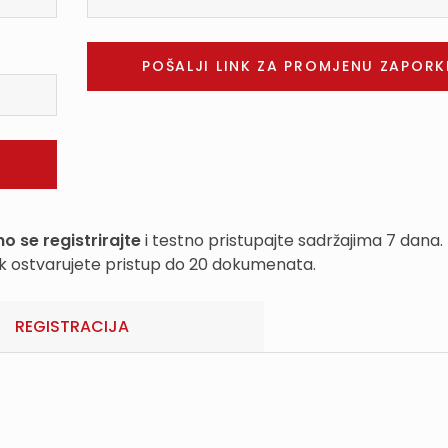
o se registrirajte
i testno pristupajte sadržajima 7 dana.
k ostvarujete pristup do 20 dokumenata.
REGISTRACIJA