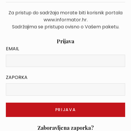
Za pristup do sadržaja morate biti korisnik portala
www.informator.hr.
Sadržajima se pristupa ovisno o Vašem paketu.
Prijava
EMAIL
ZAPORKA
Zaboravljena zaporka?