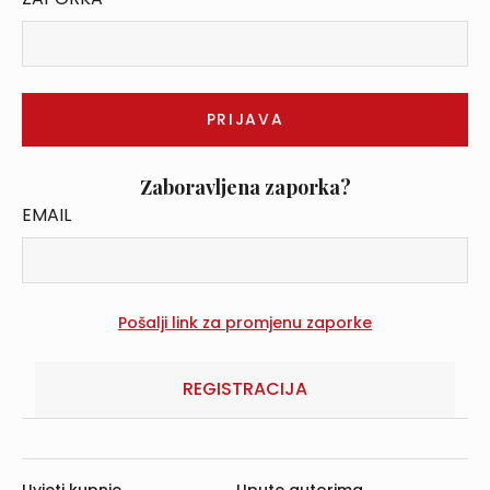
Zaboravljena zaporka?
EMAIL
REGISTRACIJA