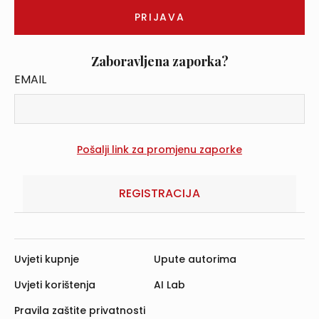
Zaboravljena zaporka?
EMAIL
REGISTRACIJA
Uvjeti kupnje
Upute autorima
Uvjeti korištenja
AI Lab
Pravila zaštite privatnosti