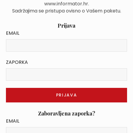
www.informator.hr.
Sadržajima se pristupa ovisno o Vašem paketu.
Prijava
EMAIL
ZAPORKA
Zaboravljena zaporka?
EMAIL