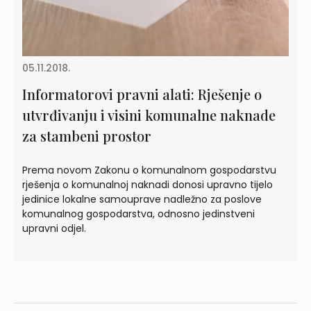
05.11.2018.
Informatorovi pravni alati: Rješenje o
utvrđivanju i visini komunalne naknade
za stambeni prostor
Prema novom Zakonu o komunalnom gospodarstvu
rješenja o komunalnoj naknadi donosi upravno tijelo
jedinice lokalne samouprave nadležno za poslove
komunalnog gospodarstva, odnosno jedinstveni
upravni odjel.