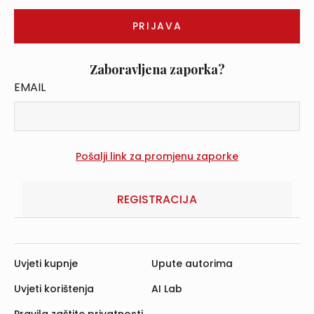
Zaboravljena zaporka?
EMAIL
REGISTRACIJA
Uvjeti kupnje
Upute autorima
Uvjeti korištenja
AI Lab