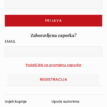
Zaboravljena zaporka?
EMAIL
REGISTRACIJA
Uvjeti kupnje
Upute autorima