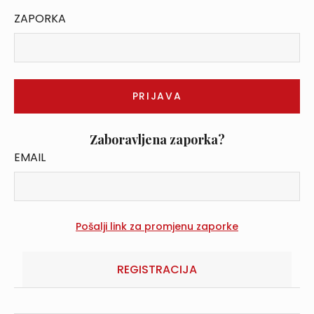
ZAPORKA
Zaboravljena zaporka?
EMAIL
REGISTRACIJA