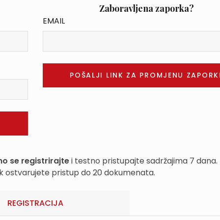
Zaboravljena zaporka?
EMAIL
o se registrirajte
i testno pristupajte sadržajima 7 dana.
k ostvarujete pristup do 20 dokumenata.
REGISTRACIJA