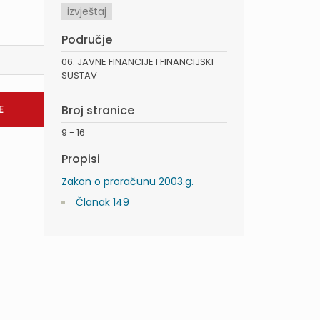
izvještaj
Područje
06. JAVNE FINANCIJE I FINANCIJSKI
SUSTAV
Broj stranice
9 - 16
Propisi
Zakon o proračunu 2003.g.
Članak 149