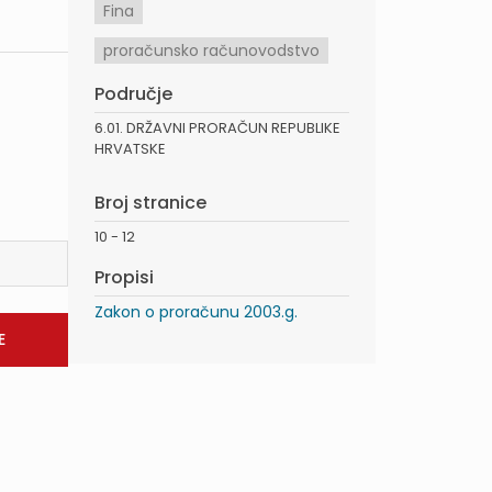
Fina
proračunsko računovodstvo
Područje
6.01. DRŽAVNI PRORAČUN REPUBLIKE
HRVATSKE
Broj stranice
10 - 12
Propisi
Zakon o proračunu 2003.g.