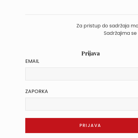
Za pristup do sadržaja mo
Sadržajima se
Prijava
EMAIL
ZAPORKA