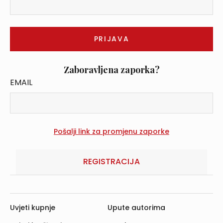
Zaboravljena zaporka?
EMAIL
REGISTRACIJA
Uvjeti kupnje
Upute autorima