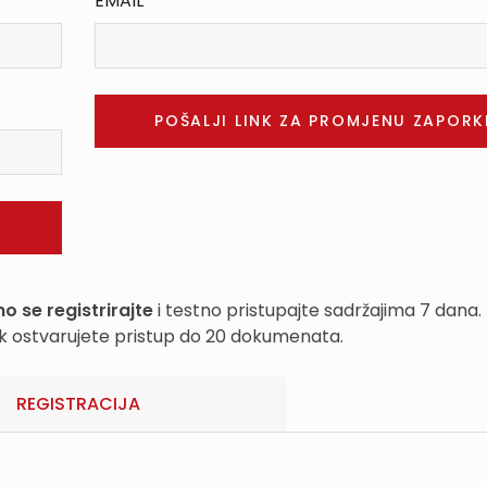
EMAIL
o se registrirajte
i testno pristupajte sadržajima 7 dana.
k ostvarujete pristup do 20 dokumenata.
REGISTRACIJA