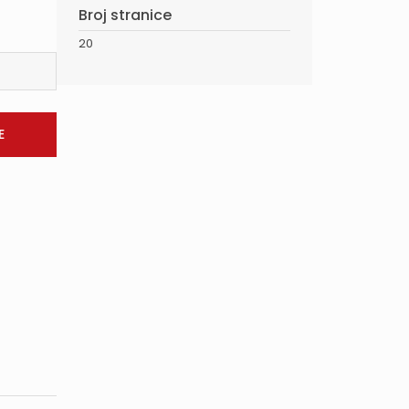
Broj stranice
20