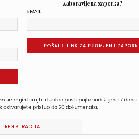
Zaboravljena zaporka?
EMAIL
o se registrirajte
i testno pristupajte sadržajima 7 dana.
k ostvarujete pristup do 20 dokumenata.
REGISTRACIJA