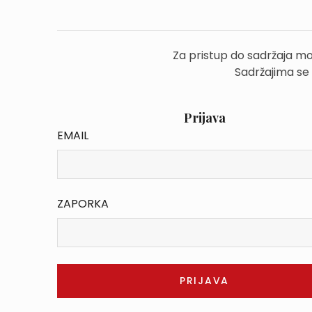
Za pristup do sadržaja mo
Sadržajima se
Prijava
EMAIL
ZAPORKA