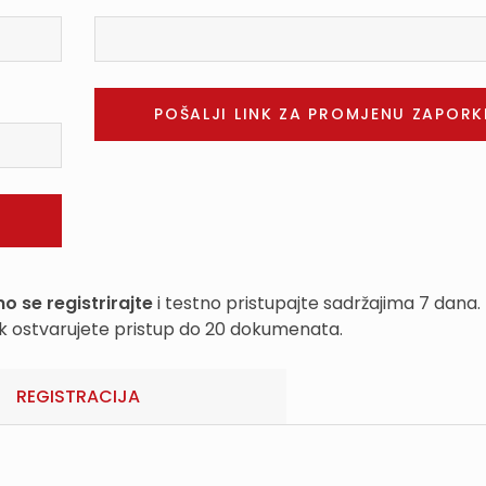
o se registrirajte
i testno pristupajte sadržajima 7 dana.
k ostvarujete pristup do 20 dokumenata.
REGISTRACIJA