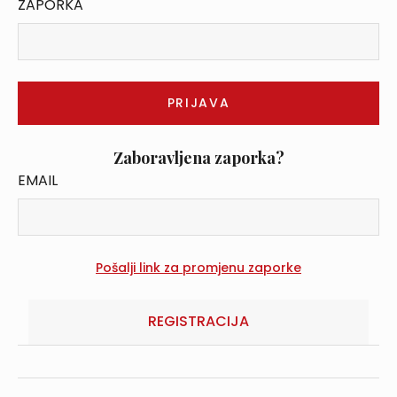
ZAPORKA
Zaboravljena zaporka?
EMAIL
REGISTRACIJA