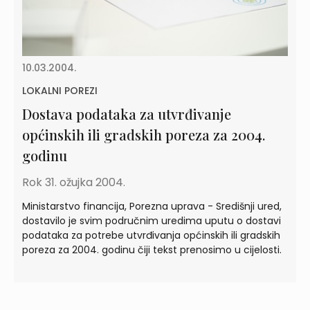
10.03.2004.
LOKALNI POREZI
Dostava podataka za utvrđivanje
općinskih ili gradskih poreza za 2004.
godinu
Rok 31. ožujka 2004.
Ministarstvo financija, Porezna uprava - Središnji ured,
dostavilo je svim područnim uredima uputu o dostavi
podataka za potrebe utvrđivanja općinskih ili gradskih
poreza za 2004. godinu čiji tekst prenosimo u cijelosti.