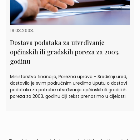
19.03.2003.
Dostava podataka za utvrđivanje
općinskih ili gradskih poreza za 2003.
godinu
Ministarstvo financija, Porezna uprava - Središnji ured,
dostavilo je svim područnim uredima Uputu o dostavi
podataka za potrebe utvrđivanja općinskih ili gradskih
poreza za 2003. godinu čiji tekst prenosimo u cijelosti.