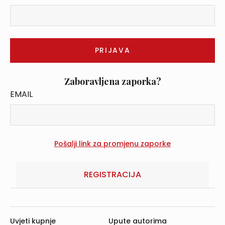
Zaboravljena zaporka?
EMAIL
REGISTRACIJA
Uvjeti kupnje
Upute autorima