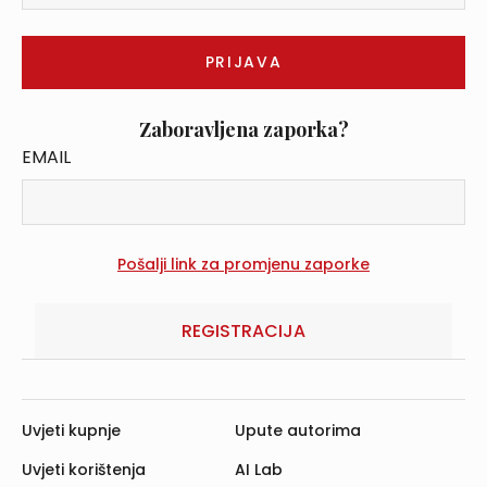
Zaboravljena zaporka?
EMAIL
REGISTRACIJA
Uvjeti kupnje
Upute autorima
Uvjeti korištenja
AI Lab