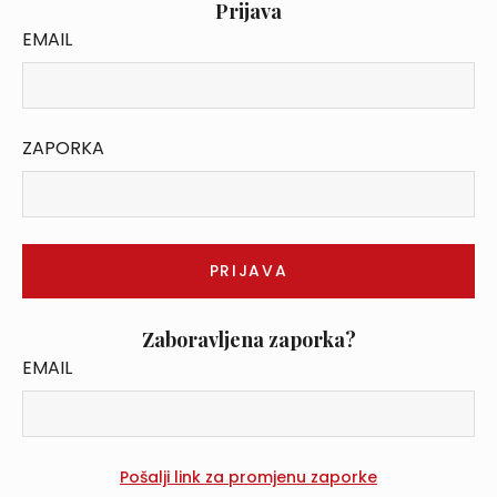
Prijava
EMAIL
ZAPORKA
Zaboravljena zaporka?
EMAIL