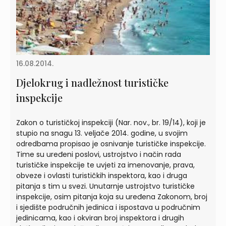
16.08.2014.
Djelokrug i nadležnost turističke
inspekcije
Zakon o turističkoj inspekciji (Nar. nov., br. 19/14), koji je
stupio na snagu 13. veljače 2014. godine, u svojim
odredbama propisao je osnivanje turističke inspekcije.
Time su uređeni poslovi, ustrojstvo i način rada
turističke inspekcije te uvjeti za imenovanje, prava,
obveze i ovlasti turističkih inspektora, kao i druga
pitanja s tim u svezi. Unutarnje ustrojstvo turističke
inspekcije, osim pitanja koja su uređena Zakonom, broj
i sjedište područnih jedinica i ispostava u područnim
jedinicama, kao i okviran broj inspektora i drugih