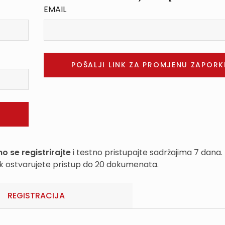
EMAIL
o se registrirajte
i testno pristupajte sadržajima 7 dana.
k ostvarujete pristup do 20 dokumenata.
REGISTRACIJA