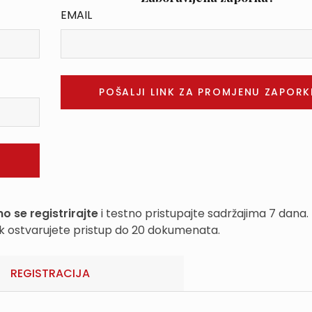
EMAIL
o se registrirajte
i testno pristupajte sadržajima 7 dana.
k ostvarujete pristup do 20 dokumenata.
REGISTRACIJA