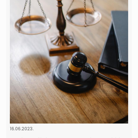
16.06.2023.