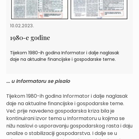
10.02.2023.
1980-e godine
Tijekom 1980-ih godina Informator i dalje naglasak
daje na aktualne financijske i gospodarske teme.
... u Informatoru se pisalo
Tijekom 1980-ih godina Informator i dalje naglasak
daje na aktualne financijske i gospodarske teme.
Već prije navedena gospodarska kriza bila je
kontinuirani izvor tema u Informatoru u kojima se
nižu naslovi o usporavanju gospodarskog rasta i daju
analize o stabilizaciji gospodarstva. I dalje se u