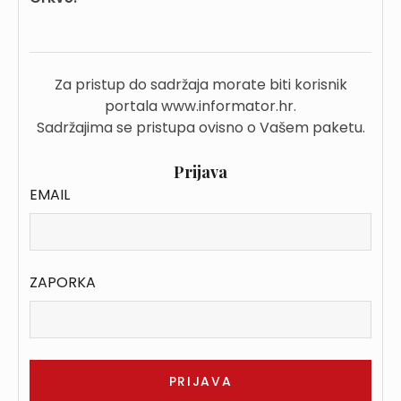
Za pristup do sadržaja morate biti korisnik
portala www.informator.hr.
Sadržajima se pristupa ovisno o Vašem paketu.
Prijava
EMAIL
ZAPORKA