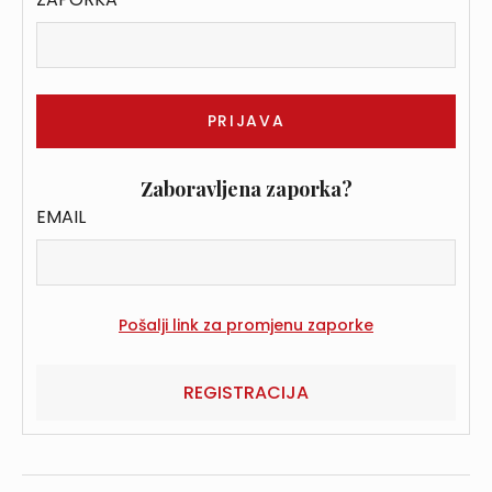
Zaboravljena zaporka?
EMAIL
REGISTRACIJA