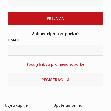
Zaboravljena zaporka?
EMAIL
REGISTRACIJA
Uvjeti kupnje
Upute autorima