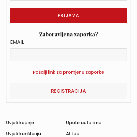
Zaboravljena zaporka?
EMAIL
REGISTRACIJA
Uvjeti kupnje
Upute autorima
Uvjeti korištenja
AI Lab