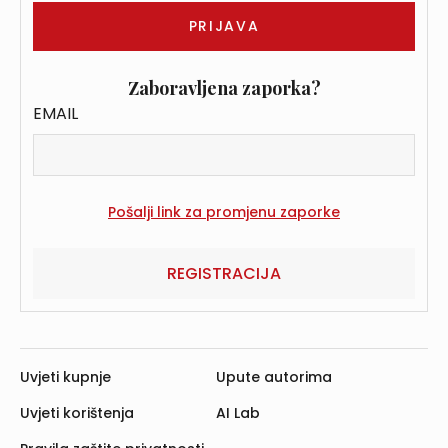
Zaboravljena zaporka?
EMAIL
REGISTRACIJA
Uvjeti kupnje
Upute autorima
Uvjeti korištenja
AI Lab