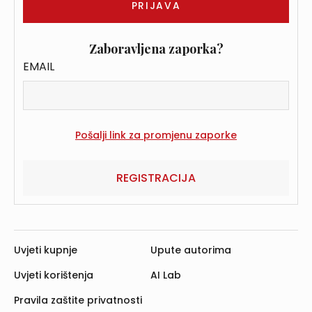
Zaboravljena zaporka?
EMAIL
REGISTRACIJA
Uvjeti kupnje
Upute autorima
Uvjeti korištenja
AI Lab
Pravila zaštite privatnosti