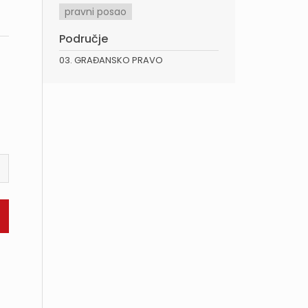
pravni posao
Područje
03. GRAĐANSKO PRAVO