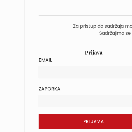
Za pristup do sadržaja mo
Sadržajima se
Prijava
EMAIL
ZAPORKA