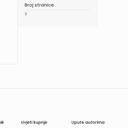
Broj stranice
3
ik
Uvjeti kupnje
Upute autorima