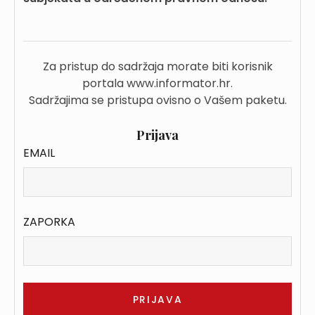
Za pristup do sadržaja morate biti korisnik
portala www.informator.hr.
Sadržajima se pristupa ovisno o Vašem paketu.
Prijava
EMAIL
ZAPORKA