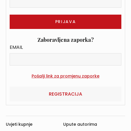
Zaboravljena zaporka?
EMAIL
REGISTRACIJA
Uvjeti kupnje
Upute autorima