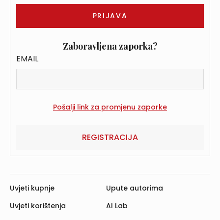
Zaboravljena zaporka?
EMAIL
REGISTRACIJA
Uvjeti kupnje
Upute autorima
Uvjeti korištenja
AI Lab