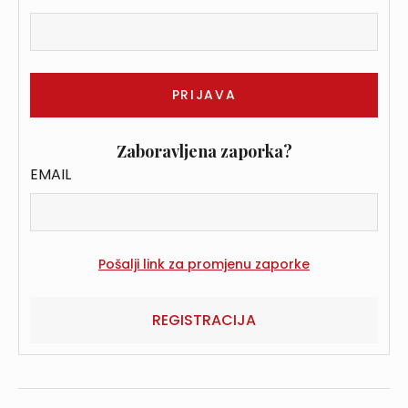
Zaboravljena zaporka?
EMAIL
REGISTRACIJA