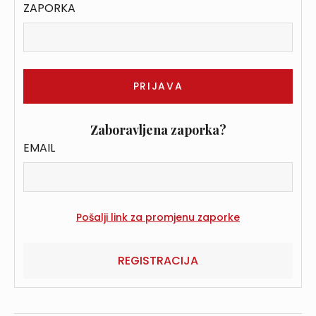
ZAPORKA
Zaboravljena zaporka?
EMAIL
REGISTRACIJA