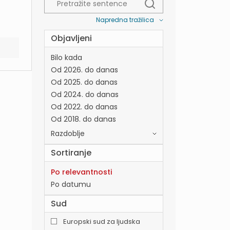
Napredna tražilica
Objavljeni
Bilo kada
Od 2026. do danas
Od 2025. do danas
Od 2024. do danas
Od 2022. do danas
Od 2018. do danas
Razdoblje
Sortiranje
Po relevantnosti
Po datumu
Sud
Europski sud za ljudska