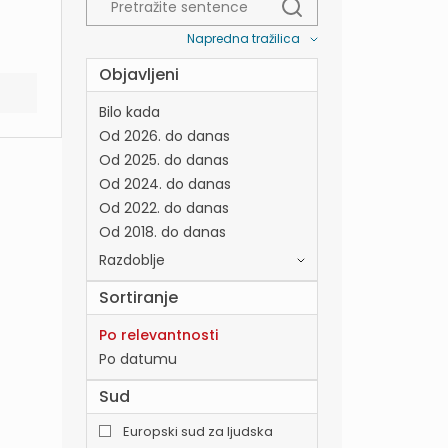
Napredna tražilica
Objavljeni
Bilo kada
Od 2026. do danas
Od 2025. do danas
Od 2024. do danas
Od 2022. do danas
Od 2018. do danas
Razdoblje
Sortiranje
Po relevantnosti
Po datumu
Sud
Europski sud za ljudska