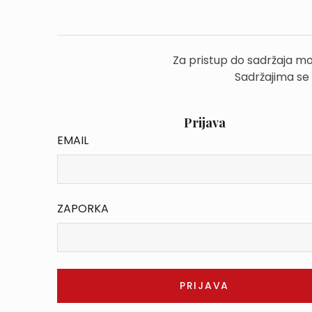
Za pristup do sadržaja mo
Sadržajima se
Prijava
EMAIL
ZAPORKA