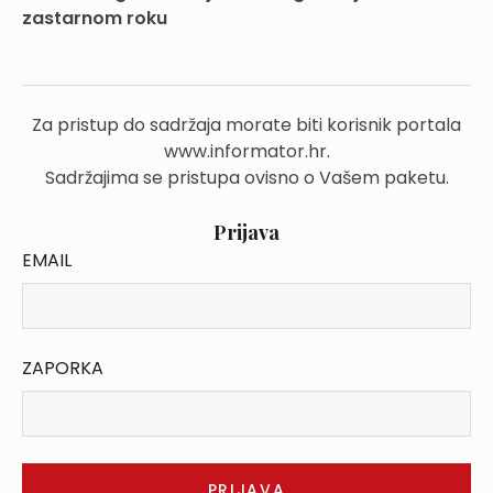
zastarnom roku
Za pristup do sadržaja morate biti korisnik portala
www.informator.hr.
Sadržajima se pristupa ovisno o Vašem paketu.
Prijava
EMAIL
ZAPORKA