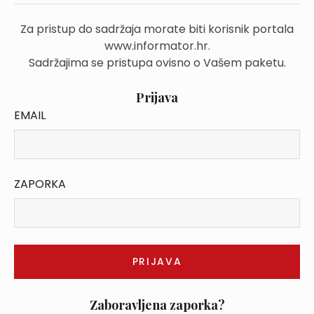
Za pristup do sadržaja morate biti korisnik portala
www.informator.hr.
Sadržajima se pristupa ovisno o Vašem paketu.
Prijava
EMAIL
ZAPORKA
Zaboravljena zaporka?