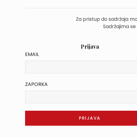
Za pristup do sadržaja mo
Sadržajima se
Prijava
EMAIL
ZAPORKA