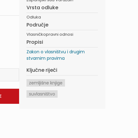
Vrsta odluke
Odluka
Područje
Vlasničkopravni odnosi
Propisi
Zakon o vlasništvu i drugim
stvarnim pravima
Ključne riječi
zemljišne knjige
suvlasništvo