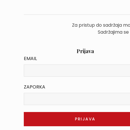
Za pristup do sadržaja mo
Sadržajima se
Prijava
EMAIL
ZAPORKA