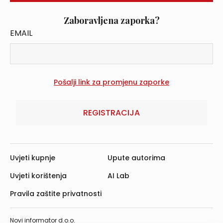
Zaboravljena zaporka?
EMAIL
REGISTRACIJA
Uvjeti kupnje
Upute autorima
Uvjeti korištenja
AI Lab
Pravila zaštite privatnosti
Novi informator d.o.o.