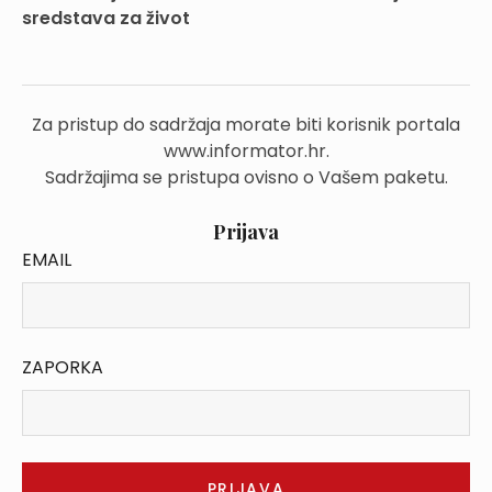
sredstava za život
Za pristup do sadržaja morate biti korisnik portala
www.informator.hr.
Sadržajima se pristupa ovisno o Vašem paketu.
Prijava
EMAIL
ZAPORKA